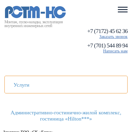
Монтаж, пуско-наладка, эксплуатация
внутренних инженерных сетей
+7 (7172) 45 62 36
Заказать звонок
+7 (701) 544 89 94
Написать нам
Услуги
Административно-гостинично-жилой комплекс,
гостиница «Hilton***»