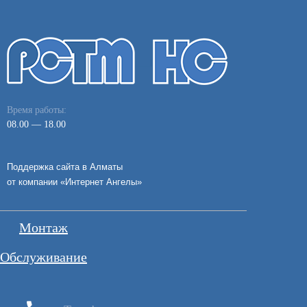
Время работы:
08.00 — 18.00
Поддержка сайта в Алматы
от компании «
Интернет Ангелы
»
Монтаж
Обслуживание