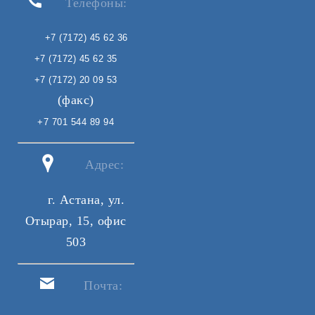
Телефоны:
+7 (7172) 45 62 36
+7 (7172) 45 62 35
+7 (7172) 20 09 53
(факс)
+7 701 544 89 94
Адрес:
г. Астана, ул.
Отырар, 15, офис
503
Почта: