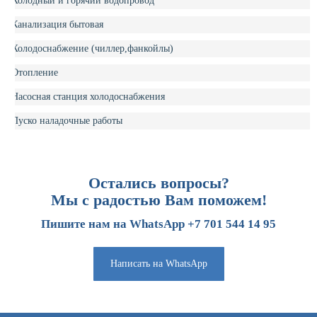
Холодный и горячий водопровод
Канализация бытовая
Холодоснабжение (чиллер,фанкойлы)
Отопление
Насосная станция холодоснабжения
Пуско наладочные работы
Остались вопросы?
Мы с радостью Вам поможем!
Пишите нам на WhatsApp +7 701 544 14 95
Написать на WhatsApp