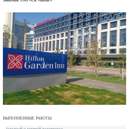
Заказчик ТОО «СК «Базис»
ВЫПОЛНЕННЫЕ РАБОТЫ: