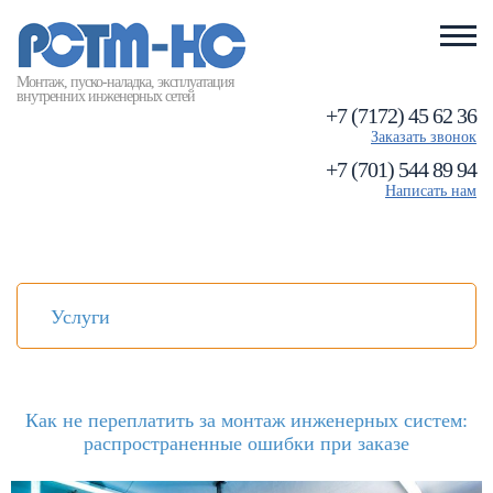
Монтаж, пуско-наладка, эксплуатация
внутренних инженерных сетей
+7 (7172) 45 62 36
Заказать звонок
+7 (701) 544 89 94
Написать нам
Услуги
Как не переплатить за монтаж инженерных систем:
распространенные ошибки при заказе