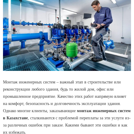
Монтаж инженерных систем – важный этап в строительстве или
реконструкции любого здания, будь то жилой дом, офис или
промышленное предприятие. Качество этих работ напрямую влияет
на комфорт, безопасность и долговечность эксплуатации здания.
Однако многие клиенты, заказывающие
монтаж инженерных систем
в Казахстане
, сталкиваются с проблемой переплаты за эти услуги из-
за различных ошибок при заказе. Какими бывают эти ошибки и как
их избежать.