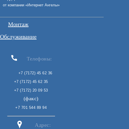
от компании «
Интернет Ангелы
»
Монтаж
Обслуживание
Телефоны:
+7 (7172) 45 62 36
+7 (7172) 45 62 35
+7 (7172) 20 09 53
(факс)
+7 701 544 89 94
Адрес: