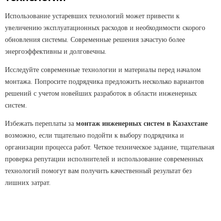
Использование устаревших технологий может привести к
увеличению эксплуатационных расходов и необходимости скорого
обновления системы. Современные решения зачастую более
энергоэффективны и долговечны.
Исследуйте современные технологии и материалы перед началом
монтажа. Попросите подрядчика предложить несколько вариантов
решений с учетом новейших разработок в области инженерных
систем.
Избежать переплаты за
монтаж инженерных систем в Казахстане
возможно, если тщательно подойти к выбору подрядчика и
организации процесса работ. Четкое техническое задание, тщательная
проверка репутации исполнителей и использование современных
технологий помогут вам получить качественный результат без
лишних затрат.