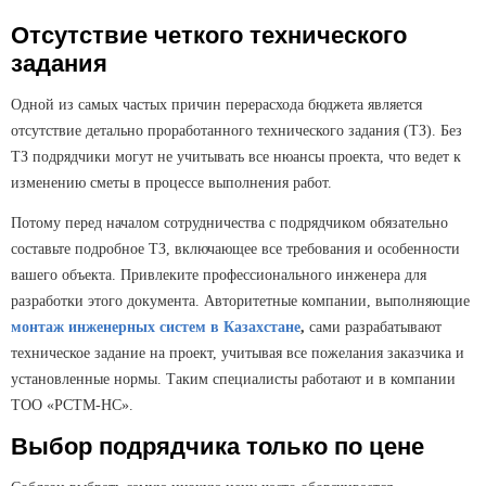
Отсутствие четкого технического
задания
Одной из самых частых причин перерасхода бюджета является
отсутствие детально проработанного технического задания (ТЗ). Без
ТЗ подрядчики могут не учитывать все нюансы проекта, что ведет к
изменению сметы в процессе выполнения работ.
Потому перед началом сотрудничества с подрядчиком обязательно
составьте подробное ТЗ, включающее все требования и особенности
вашего объекта. Привлеките профессионального инженера для
разработки этого документа. Авторитетные компании, выполняющие
монтаж инженерных систем в Казахстане
,
сами разрабатывают
техническое задание на проект, учитывая все пожелания заказчика и
установленные нормы. Таким специалисты работают и в компании
ТОО «РСТМ-НС».
Выбор подрядчика только по цене