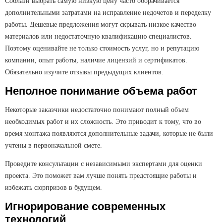
Соблазн выбрать самую низкую цену часто оборачивается
дополнительными затратами на исправление недочетов и переделку
работы. Дешевые предложения могут скрывать низкое качество
материалов или недостаточную квалификацию специалистов.
Поэтому оценивайте не только стоимость услуг, но и репутацию
компании, опыт работы, наличие лицензий и сертификатов.
Обязательно изучите отзывы предыдущих клиентов.
Неполное понимание объема работ
Некоторые заказчики недостаточно понимают полный объем
необходимых работ и их сложность. Это приводит к тому, что во
время монтажа появляются дополнительные задачи, которые не были
учтены в первоначальной смете.
Проведите консультации с независимыми экспертами для оценки
проекта. Это поможет вам лучше понять предстоящие работы и
избежать сюрпризов в будущем.
Игнорирование современных
технологий