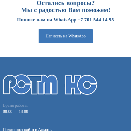
Остались вопросы?
Мы с радостью Вам поможем!
Пишите нам на WhatsApp +7 701 544 14 95
Написать на WhatsApp
Время работы:
08.00 — 18.00
Поддержка сайта в Алматы