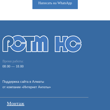
Написать на WhatsApp
Время работы:
08.00 — 18.00
Поддержка сайта в Алматы
от компании «
Интернет Ангелы
»
Монтаж