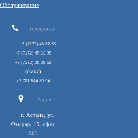
Обслуживание
Телефоны:
+7 (7172) 45 62 36
+7 (7172) 45 62 35
+7 (7172) 20 09 53
(факс)
+7 701 544 89 94
Адрес:
г. Астана, ул.
Отырар, 15, офис
503