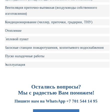
Вентиляция приточно-вытяжная (воздуховоды собственного
изготовления)
Кондиционирование (чиллер, приточки, градирни, ТНУ)
Отопление
Тепловой пункт
Насосные станции пожаротушения, хозпитьевого водоснабжения
Пуско наладочные работы
Эксплуатация
Остались вопросы?
Мы с радостью Вам поможем!
Пишите нам на WhatsApp +7 701 544 14 95