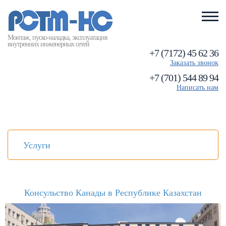
Монтаж, пуско-наладка, эксплуатация
внутренних инженерных сетей
+7 (7172) 45 62 36
Заказать звонок
+7 (701) 544 89 94
Написать нам
Услуги
Консульство Канады в Республике Казахстан