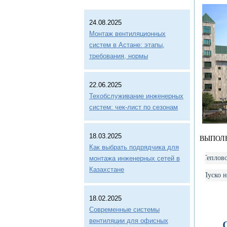
24.08.2025
Монтаж вентиляционных
систем в Астане: этапы,
требования, нормы
22.06.2025
Техобслуживание инженерных
систем: чек-лист по сезонам
18.03.2025
ВЫПОЛ
Как выбрать подрядчика для
Теплов
монтажа инженерных сетей в
Казахстане
Пуско н
18.02.2025
Современные системы
вентиляции для офисных