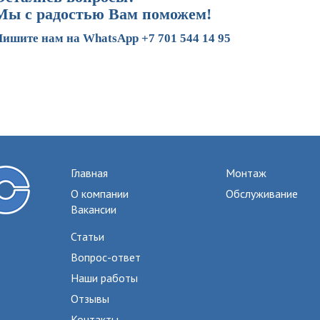
Мы с радостью Вам поможем!
ишите нам на WhatsApp +7 701 544 14 95
Главная
Монтаж
О компании
Обслуживание
Вакансии
Статьи
Вопрос-ответ
Наши работы
Отзывы
Контакты