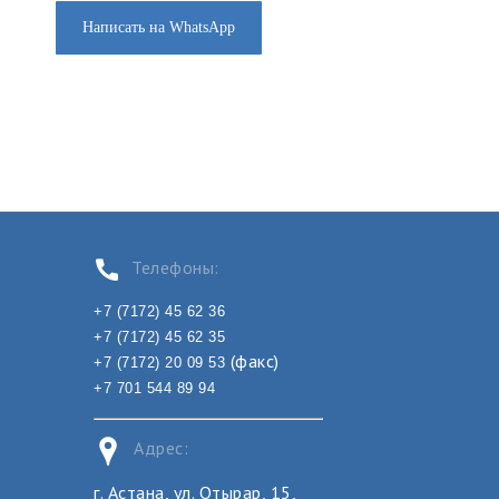
Написать на WhatsApp
Телефоны:
+7 (7172) 45 62 36
+7 (7172) 45 62 35
(факс)
+7 (7172) 20 09 53
+7 701 544 89 94
Адрес:
г. Астана, ул. Отырар, 15,